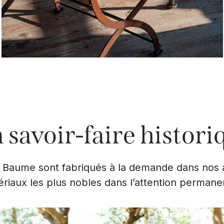
 savoir-faire histori
Baume sont fabriqués à la demande dans nos at
riaux les plus nobles dans l’attention permane