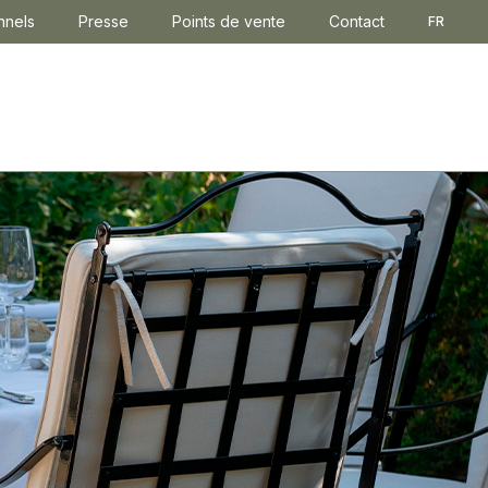
nnels
Presse
Points de vente
Contact
FR