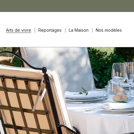
Arts de vivre
Reportages
La Maison
Nos modèles