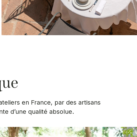
que
eliers en France, par des artisans
nte d’une qualité absolue.