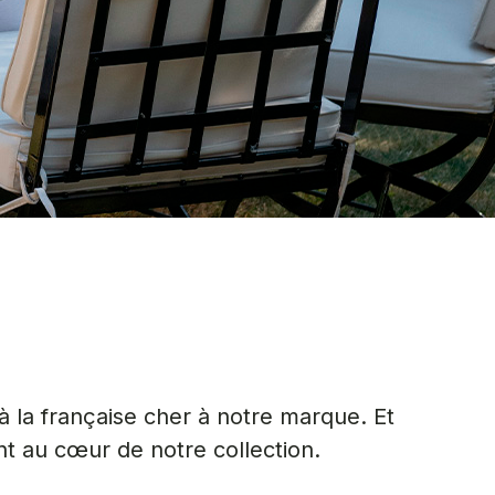
 à la française cher à notre marque. Et
nt au cœur de notre collection.