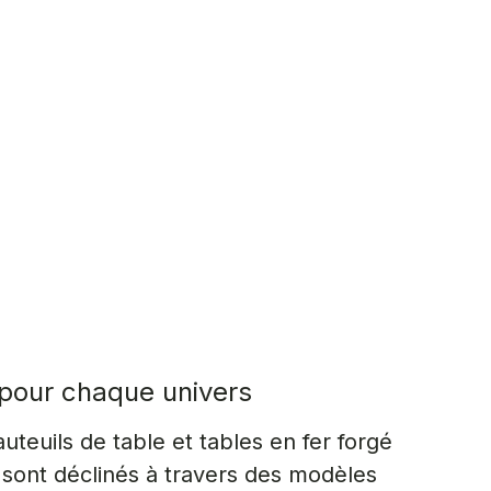
pour chaque univers
auteuils de table et tables en fer forgé
ont déclinés à travers des modèles