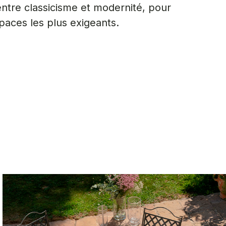
entre classicisme et modernité, pour
spaces les plus exigeants.