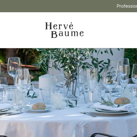
Professio