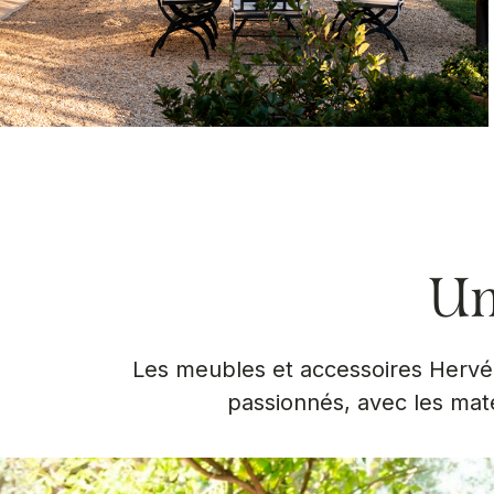
Un
Les meubles et accessoires Hervé 
passionnés, avec les maté