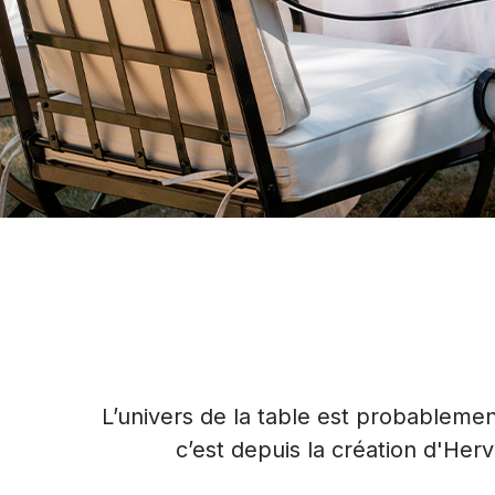
L’univers de la table est probablement
c’est depuis la création d'Her