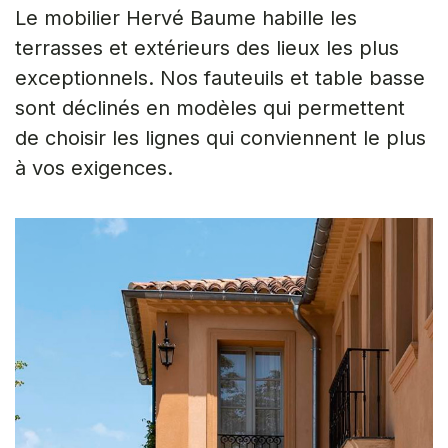
Le mobilier Hervé Baume habille les
terrasses et extérieurs des lieux les plus
exceptionnels. Nos fauteuils et table basse
sont déclinés en modèles qui permettent
de choisir les lignes qui conviennent le plus
à vos exigences.