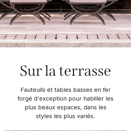
Sur la terrasse
Fauteuils et tables basses en fer
forgé d'exception pour habiller les
plus beaux espaces, dans les
styles les plus variés.