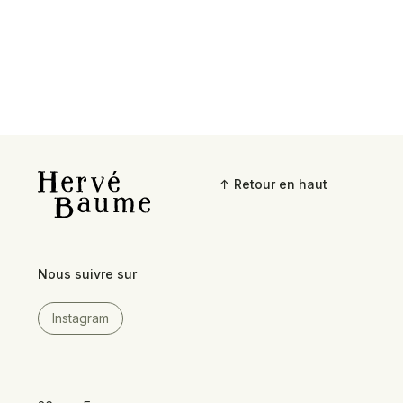
↑ Retour en haut
Nous suivre sur
Instagram