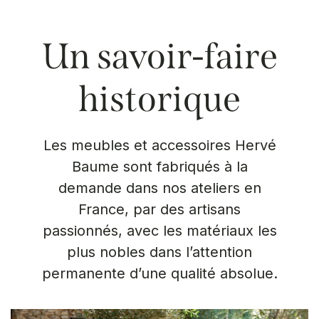
Un savoir-faire
historique
Les meubles et accessoires Hervé
Baume sont fabriqués à la
demande dans nos ateliers en
France, par des artisans
passionnés, avec les matériaux les
plus nobles dans l’attention
permanente d’une qualité absolue.