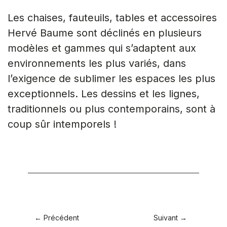
Les chaises, fauteuils, tables et accessoires
Hervé Baume sont déclinés en plusieurs
modèles et gammes qui s’adaptent aux
environnements les plus variés, dans
l’exigence de sublimer les espaces les plus
exceptionnels. Les dessins et les lignes,
traditionnels ou plus contemporains, sont à
coup sûr intemporels !
← Précédent
Suivant →