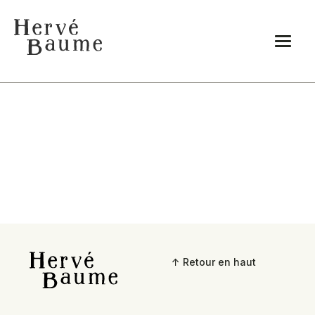
↑ Retour en haut