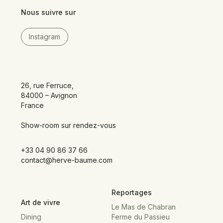
Nous suivre sur
Instagram
26, rue Ferruce,
84000 – Avignon
France
Show-room sur rendez-vous
+33 04 90 86 37 66
contact@herve-baume.com
Reportages
Art de vivre
Le Mas de Chabran
Dining
Ferme du Passieu