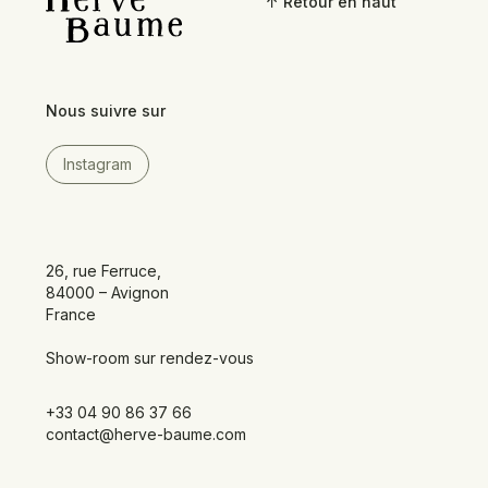
↑ Retour en haut
Nous suivre sur
Instagram
26, rue Ferruce,
84000 – Avignon
France
Show-room sur rendez-vous
+33 04 90 86 37 66
contact@herve-baume.com