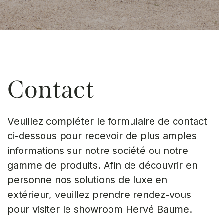
Contact
Veuillez compléter le formulaire de contact
ci-dessous pour recevoir de plus amples
informations sur notre société ou notre
gamme de produits. Afin de découvrir en
personne nos solutions de luxe en
extérieur, veuillez prendre rendez-vous
pour visiter le showroom Hervé Baume.