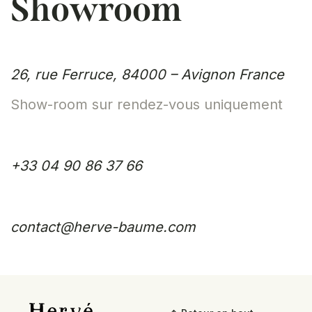
Showroom
26, rue Ferruce,
84000 – Avignon
France
Show-room sur rendez-vous uniquement
+33 04 90 86 37 66
contact@herve-baume.com