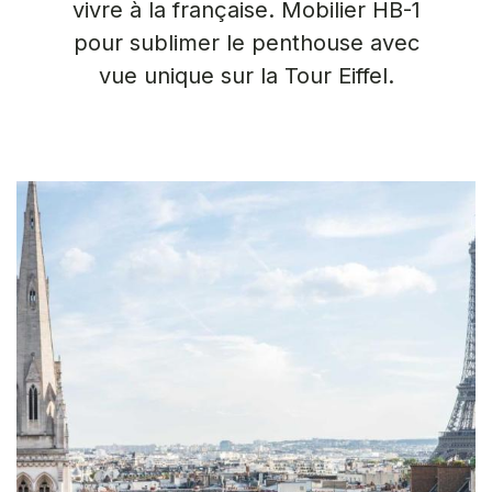
vivre à la française. Mobilier HB-1
pour sublimer le penthouse avec
vue unique sur la Tour Eiffel.