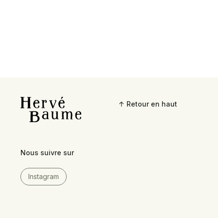
↑ Retour en haut
Nous suivre sur
Instagram