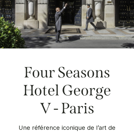
Four Seasons
Hotel George
V - Paris
Une référence iconique de l’art de