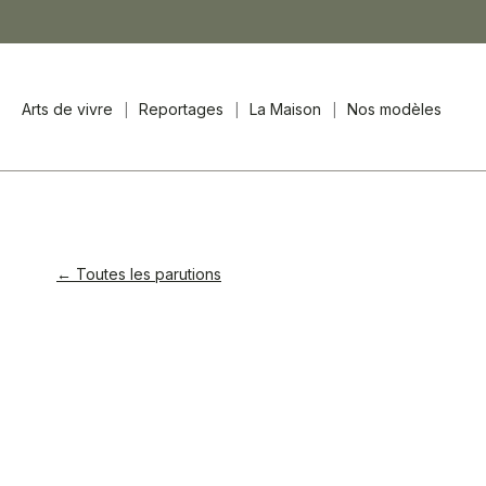
Arts de vivre
Reportages
La Maison
Nos modèles
← Toutes les parutions