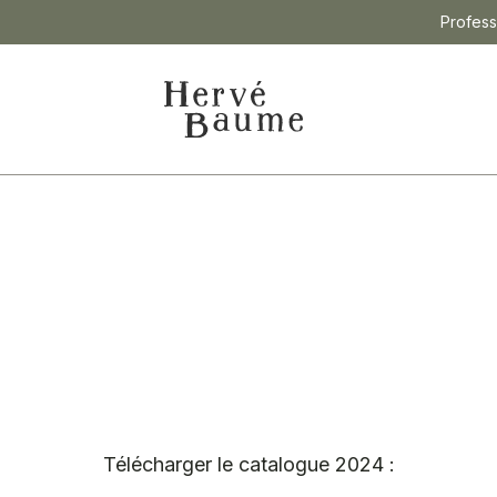
Profess
Télécharger le catalogue 2024 :